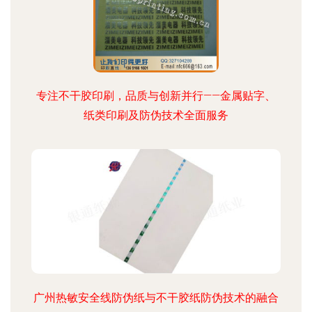
专注不干胶印刷，品质与创新并行——金属贴字、
纸类印刷及防伪技术全面服务
广州热敏安全线防伪纸与不干胶纸防伪技术的融合