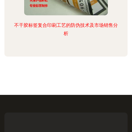
不干胶标签复合印刷工艺的防伪技术及市场销售分
析