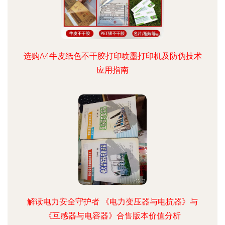
选购A4牛皮纸色不干胶打印喷墨打印机及防伪技术
应用指南
解读电力安全守护者 《电力变压器与电抗器》与
《互感器与电容器》合售版本价值分析