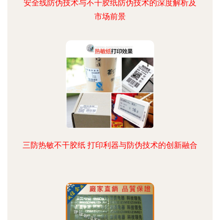
安全线防伪技术与不干胶纸防伪技术的深度解析及
市场前景
三防热敏不干胶纸 打印利器与防伪技术的创新融合