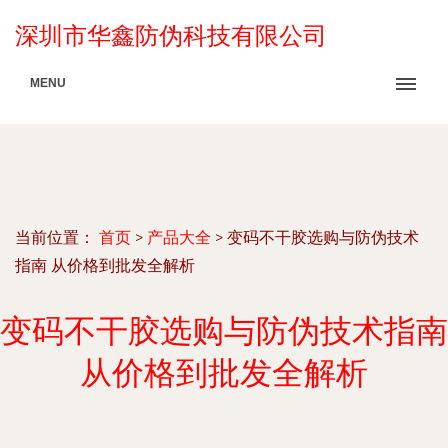
深圳市华鑫防伪科技有限公司
MENU
当前位置：
首页
>
产品大全
>
变码不干胶选购与防伪技术
指南 从价格到批发全解析
变码不干胶选购与防伪技术指南
从价格到批发全解析