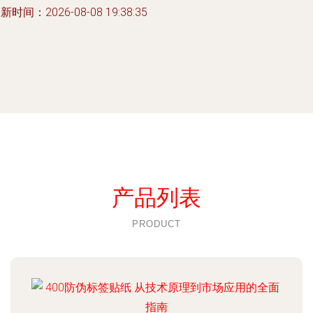
新时间：2026-08-08 19:38:35
产品列表
PRODUCT