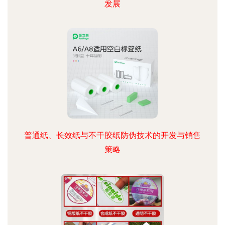
发展
普通纸、长效纸与不干胶纸防伪技术的开发与销售
策略