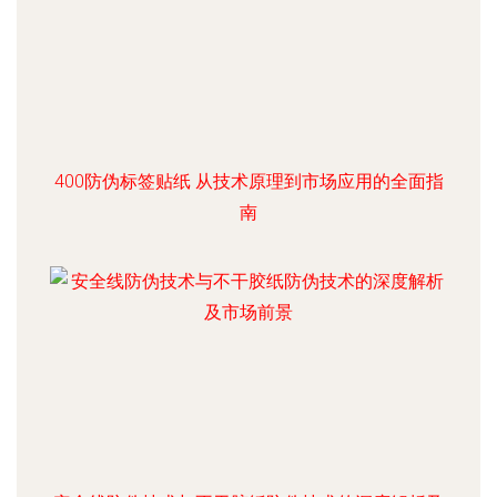
400防伪标签贴纸 从技术原理到市场应用的全面指
南