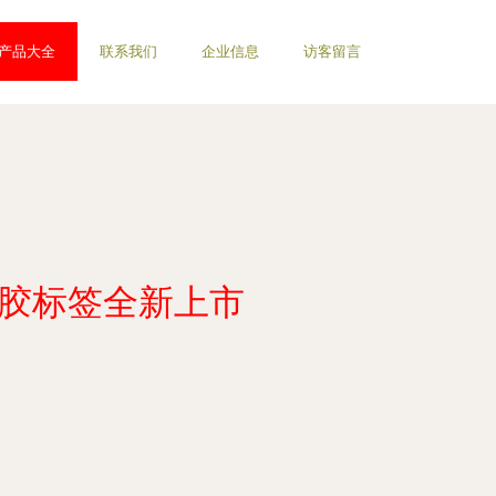
产品大全
联系我们
企业信息
访客留言
干胶标签全新上市