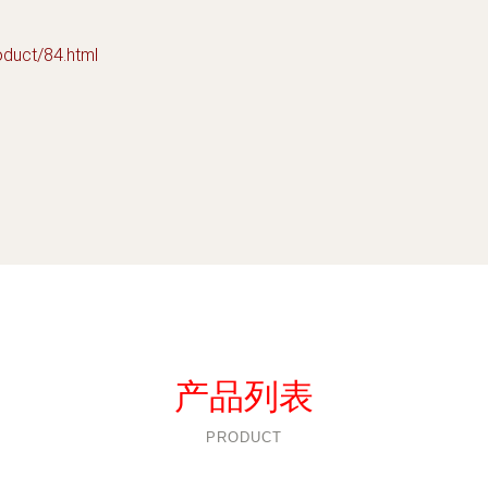
ct/84.html
产品列表
PRODUCT