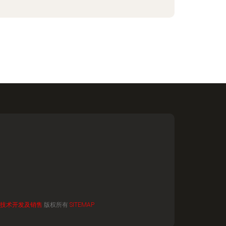
技术开发及销售
版权所有
SITEMAP