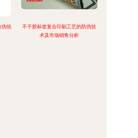
防伪纸
不干胶标签复合印刷工艺的防伪技
术及市场销售分析