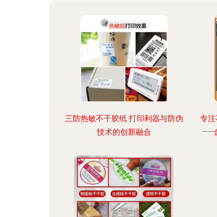
三防热敏不干胶纸 打印利器与防伪
专注
技术的创新融合
—