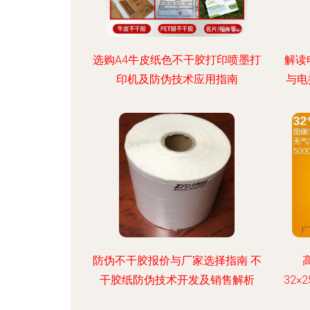
选购A4牛皮纸色不干胶打印喷墨打
解读
印机及防伪技术应用指南
与电
防伪不干胶报价与厂家选择指南 不
干胶纸防伪技术开发及销售解析
32