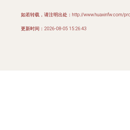
如若转载，请注明出处：http://www.huaxinfw.com/produ
更新时间：2026-08-05 15:26:43