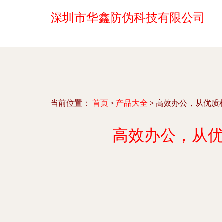
深圳市华鑫防伪科技有限公司
当前位置：
首页
>
产品大全
>
高效办公，从优质标
高效办公，从优