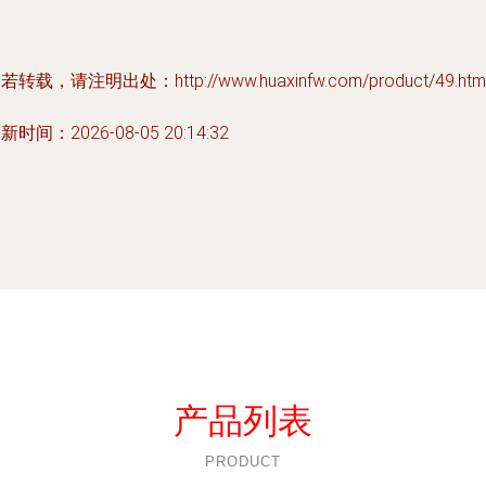
若转载，请注明出处：http://www.huaxinfw.com/product/49.htm
新时间：2026-08-05 20:14:32
产品列表
PRODUCT