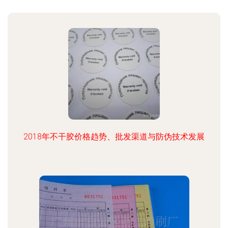
2018年不干胶价格趋势、批发渠道与防伪技术发展