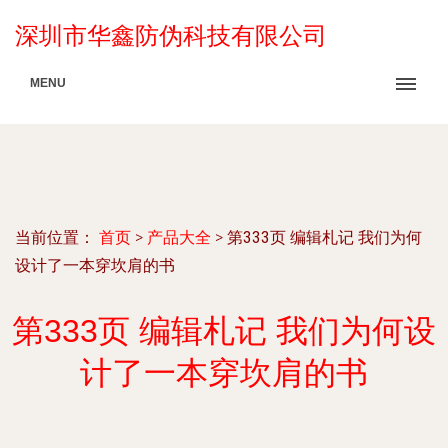
深圳市华鑫防伪科技有限公司
MENU
当前位置：
首页
>
产品大全
>
第333页 编辑札记 我们为何
设计了一本穿坎肩的书
第333页 编辑札记 我们为何设
计了一本穿坎肩的书