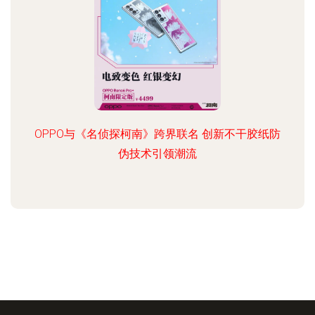
OPPO与《名侦探柯南》跨界联名 创新不干胶纸防
伪技术引领潮流