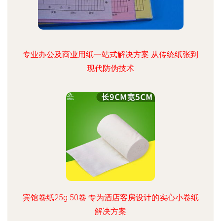
专业办公及商业用纸一站式解决方案 从传统纸张到
现代防伪技术
宾馆卷纸25g 50卷 专为酒店客房设计的实心小卷纸
解决方案