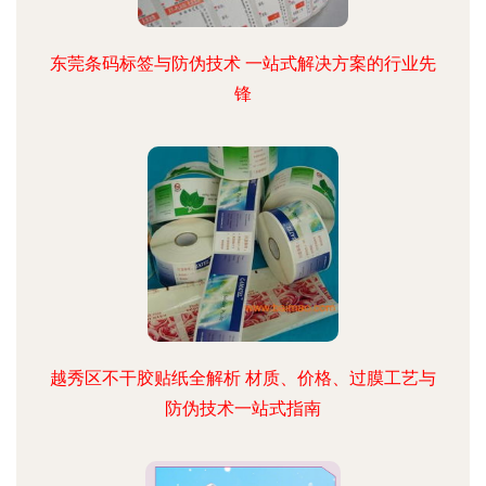
东莞条码标签与防伪技术 一站式解决方案的行业先
锋
越秀区不干胶贴纸全解析 材质、价格、过膜工艺与
防伪技术一站式指南