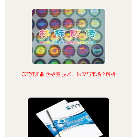
东莞电码防伪标签 技术、供应与市场全解析