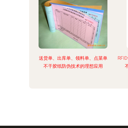
送货单、出库单、领料单、点菜单
RF
不干胶纸防伪技术的理想应用