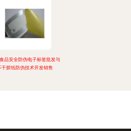
ID食品安全防伪电子标签批发与
不干胶纸防伪技术开发销售