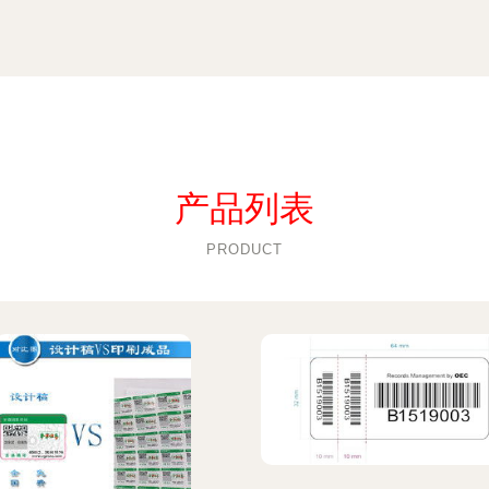
产品列表
PRODUCT