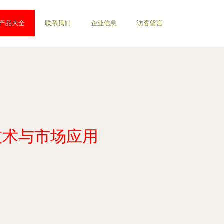
产品大全
联系我们
企业信息
访客留言
技术与市场应用