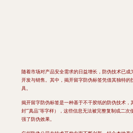
随着市场对产品安全需求的日益增长，防伪技术已成
开发与销售。其中，揭开留字防伪标签凭借其独特的
具。
揭开留字防伪标签是一种基于不干胶纸的防伪技术，
封”“真品”等字样），这些信息无法被完整复制或二
强了防伪效果。