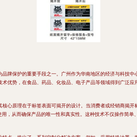
为品牌保护的重要手段之一。广州作为华南地区的经济与科技中
技术优势，在食品、药品、化妆品、电子产品等领域得到广泛应
其核心原理在于标签表面可揭开的设计。当消费者或经销商揭开
次使用，从而确保产品的唯一性和真实性。这种技术不仅操作简