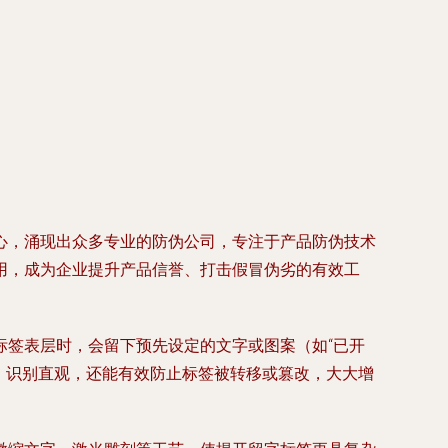
心，涌现出众多专业的防伪公司，专注于产品防伪技术
用，成为企业提升产品信誉、打击假冒伪劣的有效工
标签表层时，会留下预先设定的文字或图案（如“已开
单、识别直观，还能有效防止标签被转移或篡改，大大增