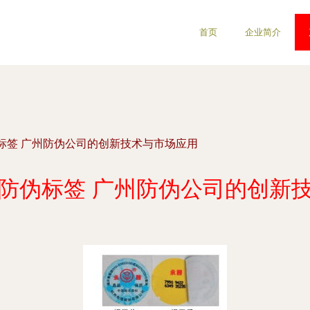
首页
企业简介
标签 广州防伪公司的创新技术与市场应用
防伪标签 广州防伪公司的创新