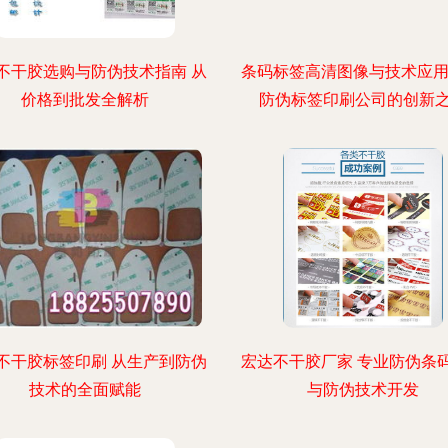
不干胶选购与防伪技术指南 从
条码标签高清图像与技术应用
价格到批发全解析
防伪标签印刷公司的创新
不干胶标签印刷 从生产到防伪
宏达不干胶厂家 专业防伪条
技术的全面赋能
与防伪技术开发