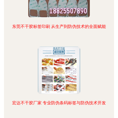
东莞不干胶标签印刷 从生产到防伪技术的全面赋能
宏达不干胶厂家 专业防伪条码标签与防伪技术开发