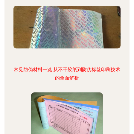
常见防伪材料一览 从不干胶纸到防伪标签印刷技术
的全面解析