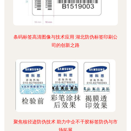
条码标签高清图像与技术应用 湖北防伪标签印刷公
司的创新之路
聚焦核径迹防伪技术 助力中企不干胶标签防伪与市
场拓展