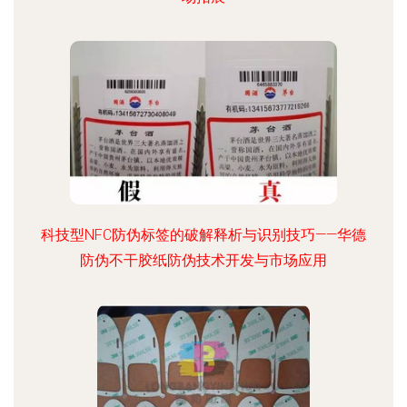
科技型NFC防伪标签的破解释析与识别技巧——华德
防伪不干胶纸防伪技术开发与市场应用