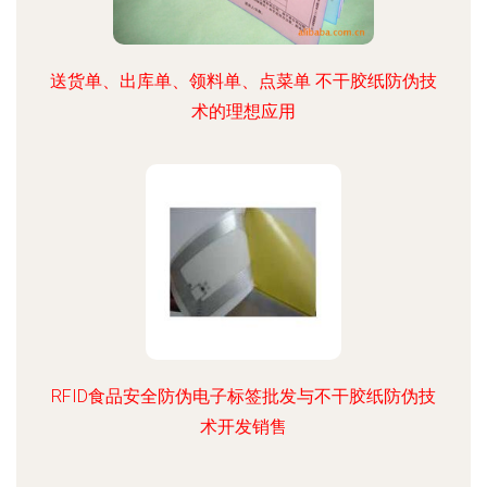
送货单、出库单、领料单、点菜单 不干胶纸防伪技
术的理想应用
RFID食品安全防伪电子标签批发与不干胶纸防伪技
术开发销售