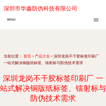
深圳市华鑫防伪科技有限公司
MENU
当前位置：
首页
>
产品大全
>
深圳龙岗不干胶标签印刷厂
一站式解决铜版纸标签、镭射标与防伪技术需求
深圳龙岗不干胶标签印刷厂 一
站式解决铜版纸标签、镭射标与
防伪技术需求