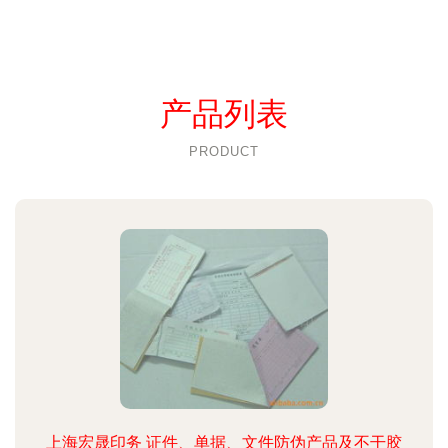
产品列表
PRODUCT
上海宏晟印务 证件、单据、文件防伪产品及不干胶